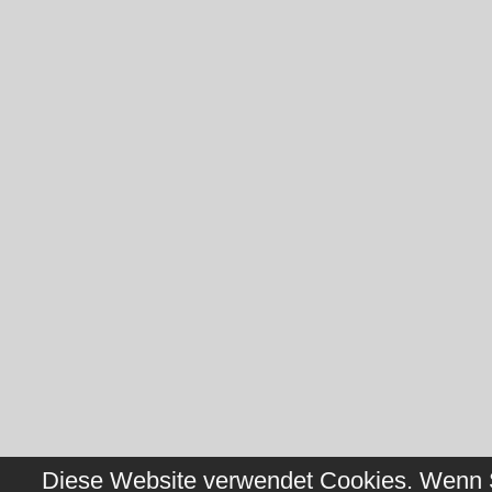
Diese Website verwendet Cookies. Wenn Si